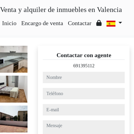
Venta y alquiler de inmuebles en Valencia
Inicio
Encargo de venta
Contactar
Contactar con agente
691395112
nombre
teléfono
e-mail
mensaje