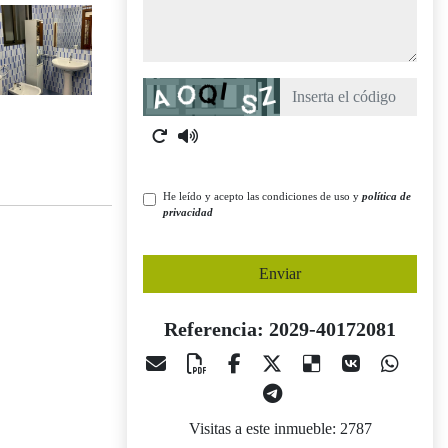
Captcha
He leído y acepto las condiciones de uso y
política de
privacidad
Enviar
Referencia: 2029-40172081
Visitas a este inmueble: 2787