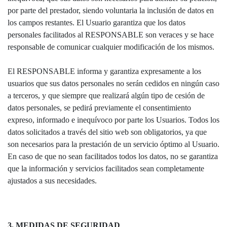
por parte del prestador, siendo voluntaria la inclusión de datos en
los campos restantes. El Usuario garantiza que los datos
personales facilitados al RESPONSABLE son veraces y se hace
responsable de comunicar cualquier modificación de los mismos.
El RESPONSABLE informa y garantiza expresamente a los
usuarios que sus datos personales no serán cedidos en ningún caso
a terceros, y que siempre que realizará algún tipo de cesión de
datos personales, se pedirá previamente el consentimiento
expreso, informado e inequívoco por parte los Usuarios. Todos los
datos solicitados a través del sitio web son obligatorios, ya que
son necesarios para la prestación de un servicio óptimo al Usuario.
En caso de que no sean facilitados todos los datos, no se garantiza
que la información y servicios facilitados sean completamente
ajustados a sus necesidades.
3. MEDIDAS DE SEGURIDAD