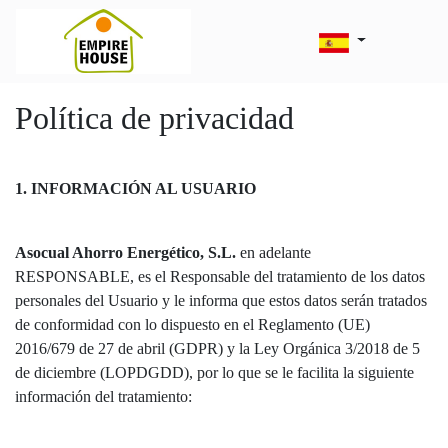
Política de privacidad
1. INFORMACIÓN AL USUARIO
Asocual Ahorro Energético, S.L.
en adelante
RESPONSABLE, es el Responsable del tratamiento de los datos
personales del Usuario y le informa que estos datos serán tratados
de conformidad con lo dispuesto en el Reglamento (UE)
2016/679 de 27 de abril (GDPR) y la Ley Orgánica 3/2018 de 5
de diciembre (LOPDGDD), por lo que se le facilita la siguiente
información del tratamiento: