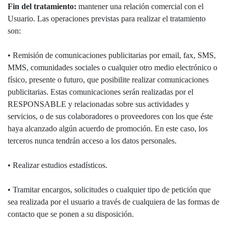
Fin del tratamiento:
mantener una relación comercial con el
Usuario. Las operaciones previstas para realizar el tratamiento
son:
• Remisión de comunicaciones publicitarias por email, fax, SMS,
MMS, comunidades sociales o cualquier otro medio electrónico o
físico, presente o futuro, que posibilite realizar comunicaciones
publicitarias. Estas comunicaciones serán realizadas por el
RESPONSABLE y relacionadas sobre sus actividades y
servicios, o de sus colaboradores o proveedores con los que éste
haya alcanzado algún acuerdo de promoción. En este caso, los
terceros nunca tendrán acceso a los datos personales.
• Realizar estudios estadísticos.
• Tramitar encargos, solicitudes o cualquier tipo de petición que
sea realizada por el usuario a través de cualquiera de las formas de
contacto que se ponen a su disposición.