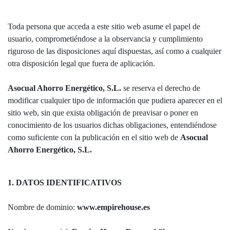
Toda persona que acceda a este sitio web asume el papel de
usuario, comprometiéndose a la observancia y cumplimiento
riguroso de las disposiciones aquí dispuestas, así como a cualquier
otra disposición legal que fuera de aplicación.
Asocual Ahorro Energético, S.L.
se reserva el derecho de
modificar cualquier tipo de información que pudiera aparecer en el
sitio web, sin que exista obligación de preavisar o poner en
conocimiento de los usuarios dichas obligaciones, entendiéndose
como suficiente con la publicación en el sitio web de
Asocual
Ahorro Energético, S.L.
1. DATOS IDENTIFICATIVOS
Nombre de dominio:
www.empirehouse.es