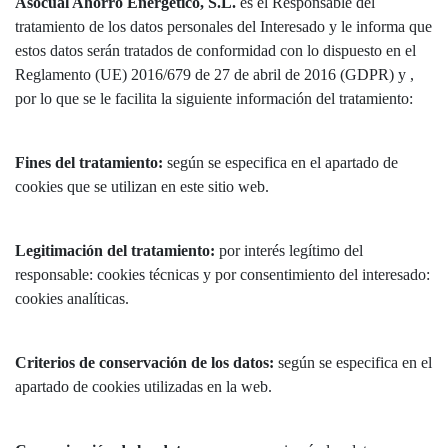
Asocual Ahorro Energético, S.L.
es el Responsable del
tratamiento de los datos personales del Interesado y le informa que
estos datos serán tratados de conformidad con lo dispuesto en el
Reglamento (UE) 2016/679 de 27 de abril de 2016 (GDPR) y ,
por lo que se le facilita la siguiente información del tratamiento:
Fines del tratamiento:
según se especifica en el apartado de
cookies que se utilizan en este sitio web.
Legitimación del tratamiento:
por interés legítimo del
responsable: cookies técnicas y por consentimiento del interesado:
cookies analíticas.
Criterios de conservación de los datos:
según se especifica en el
apartado de cookies utilizadas en la web.