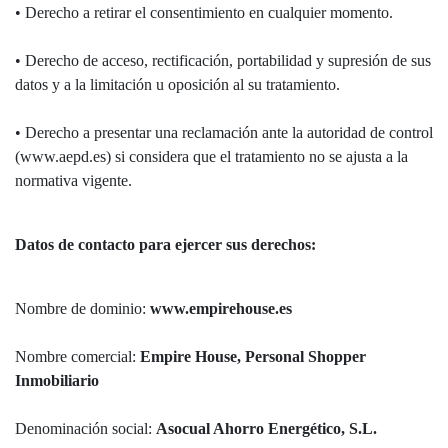
• Derecho a retirar el consentimiento en cualquier momento.
• Derecho de acceso, rectificación, portabilidad y supresión de sus
datos y a la limitación u oposición al su tratamiento.
• Derecho a presentar una reclamación ante la autoridad de control
(www.aepd.es) si considera que el tratamiento no se ajusta a la
normativa vigente.
Datos de contacto para ejercer sus derechos:
Nombre de dominio:
www.empirehouse.es
Nombre comercial:
Empire House, Personal Shopper
Inmobiliario
Denominación social:
Asocual Ahorro Energético, S.L.