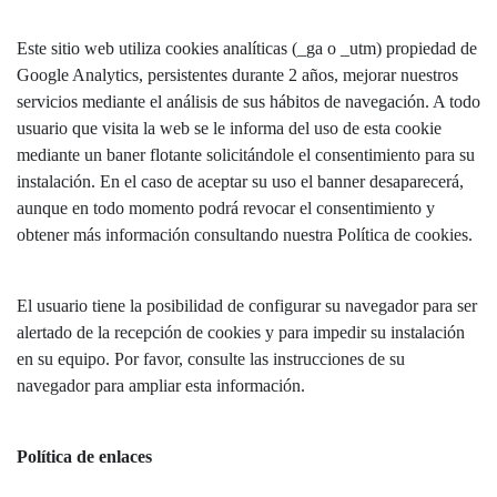
Este sitio web utiliza cookies analíticas (_ga o _utm) propiedad de
Google Analytics, persistentes durante 2 años, mejorar nuestros
servicios mediante el análisis de sus hábitos de navegación. A todo
usuario que visita la web se le informa del uso de esta cookie
mediante un baner flotante solicitándole el consentimiento para su
instalación. En el caso de aceptar su uso el banner desaparecerá,
aunque en todo momento podrá revocar el consentimiento y
obtener más información consultando nuestra Política de cookies.
El usuario tiene la posibilidad de configurar su navegador para ser
alertado de la recepción de cookies y para impedir su instalación
en su equipo. Por favor, consulte las instrucciones de su
navegador para ampliar esta información.
Política de enlaces