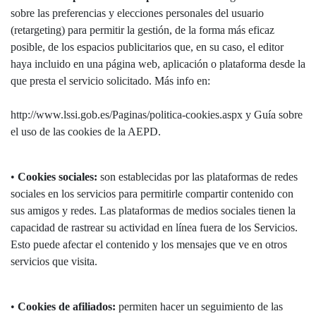
sobre las preferencias y elecciones personales del usuario
(retargeting) para permitir la gestión, de la forma más eficaz
posible, de los espacios publicitarios que, en su caso, el editor
haya incluido en una página web, aplicación o plataforma desde la
que presta el servicio solicitado. Más info en:
http://www.lssi.gob.es/Paginas/politica-cookies.aspx y Guía sobre
el uso de las cookies de la AEPD.
•
Cookies sociales:
son establecidas por las plataformas de redes
sociales en los servicios para permitirle compartir contenido con
sus amigos y redes. Las plataformas de medios sociales tienen la
capacidad de rastrear su actividad en línea fuera de los Servicios.
Esto puede afectar el contenido y los mensajes que ve en otros
servicios que visita.
•
Cookies de afiliados:
permiten hacer un seguimiento de las