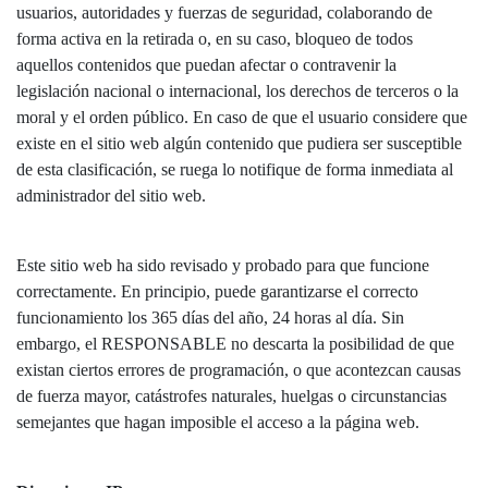
usuarios, autoridades y fuerzas de seguridad, colaborando de
forma activa en la retirada o, en su caso, bloqueo de todos
aquellos contenidos que puedan afectar o contravenir la
legislación nacional o internacional, los derechos de terceros o la
moral y el orden público. En caso de que el usuario considere que
existe en el sitio web algún contenido que pudiera ser susceptible
de esta clasificación, se ruega lo notifique de forma inmediata al
administrador del sitio web.
Este sitio web ha sido revisado y probado para que funcione
correctamente. En principio, puede garantizarse el correcto
funcionamiento los 365 días del año, 24 horas al día. Sin
embargo, el RESPONSABLE no descarta la posibilidad de que
existan ciertos errores de programación, o que acontezcan causas
de fuerza mayor, catástrofes naturales, huelgas o circunstancias
semejantes que hagan imposible el acceso a la página web.