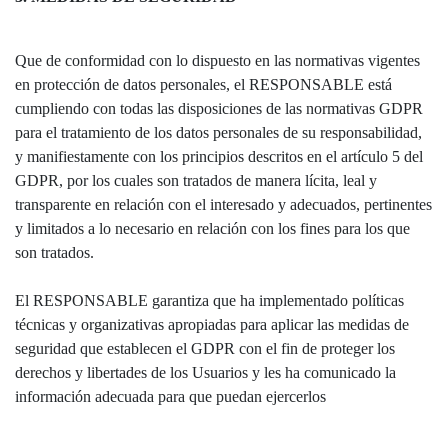
Que de conformidad con lo dispuesto en las normativas vigentes
en protección de datos personales, el RESPONSABLE está
cumpliendo con todas las disposiciones de las normativas GDPR
para el tratamiento de los datos personales de su responsabilidad,
y manifiestamente con los principios descritos en el artículo 5 del
GDPR, por los cuales son tratados de manera lícita, leal y
transparente en relación con el interesado y adecuados, pertinentes
y limitados a lo necesario en relación con los fines para los que
son tratados.
El RESPONSABLE garantiza que ha implementado políticas
técnicas y organizativas apropiadas para aplicar las medidas de
seguridad que establecen el GDPR con el fin de proteger los
derechos y libertades de los Usuarios y les ha comunicado la
información adecuada para que puedan ejercerlos