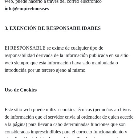
web, puede hacerlo a través del correo electrónico
info@empirehouse.es
3. EXENCIÓN DE RESPONSABILIDADES
El RESPONSABLE se exime de cualquier tipo de
responsabilidad derivada de la información publicada en su sitio
web siempre que esta información haya sido manipulada o
introducida por un tercero ajeno al mismo.
Uso de Cookies
Este sitio web puede utilizar cookies técnicas (pequeños archivos
de información que el servidor envía al ordenador de quien accede
a la página) para llevar a cabo determinadas funciones que son
consideradas imprescindibles para el correcto funcionamiento y