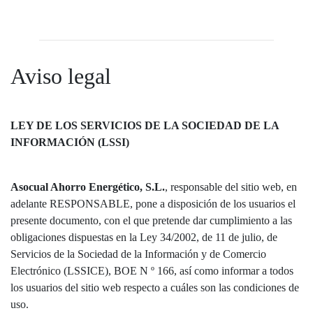
Aviso legal
LEY DE LOS SERVICIOS DE LA SOCIEDAD DE LA
INFORMACIÓN (LSSI)
Asocual Ahorro Energético, S.L.
, responsable del sitio web, en
adelante RESPONSABLE, pone a disposición de los usuarios el
presente documento, con el que pretende dar cumplimiento a las
obligaciones dispuestas en la Ley 34/2002, de 11 de julio, de
Servicios de la Sociedad de la Información y de Comercio
Electrónico (LSSICE), BOE N º 166, así como informar a todos
los usuarios del sitio web respecto a cuáles son las condiciones de
uso.