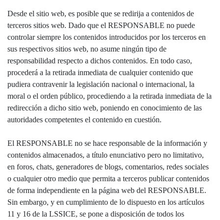
Desde el sitio web, es posible que se redirija a contenidos de
terceros sitios web. Dado que el RESPONSABLE no puede
controlar siempre los contenidos introducidos por los terceros en
sus respectivos sitios web, no asume ningún tipo de
responsabilidad respecto a dichos contenidos. En todo caso,
procederá a la retirada inmediata de cualquier contenido que
pudiera contravenir la legislación nacional o internacional, la
moral o el orden público, procediendo a la retirada inmediata de la
redirección a dicho sitio web, poniendo en conocimiento de las
autoridades competentes el contenido en cuestión.
El RESPONSABLE no se hace responsable de la información y
contenidos almacenados, a título enunciativo pero no limitativo,
en foros, chats, generadores de blogs, comentarios, redes sociales
o cualquier otro medio que permita a terceros publicar contenidos
de forma independiente en la página web del RESPONSABLE.
Sin embargo, y en cumplimiento de lo dispuesto en los artículos
11 y 16 de la LSSICE, se pone a disposición de todos los