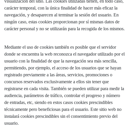
visualización del sitio. Las cookies utilizadas tienen, en todo caso,
carácter temporal, con la única finalidad de hacer más eficaz la
navegación, y desaparecen al terminar la sesión del usuario. En
ningún caso, estas cookies proporcionan por sí mismas datos de
carácter personal y no se utilizarán para la recogida de los mismos.
Mediante el uso de cookies también es posible que el servidor
donde se encuentra la web reconozca el navegador utilizado por el
usuario con la finalidad de que la navegación sea más sencilla,
permitiendo, por ejemplo, el acceso de los usuarios que se hayan
registrado previamente a las áreas, servicios, promociones o
concursos reservados exclusivamente a ellos sin tener que
registrarse en cada visita. También se pueden utilizar para medir la
audiencia, parámetros de tráfico, controlar el progreso y número
de entradas, etc, siendo en estos casos cookies prescindibles
técnicamente pero beneficiosas para el usuario. Este sitio web no
instalará cookies prescindibles sin el consentimiento previo del
usuario.