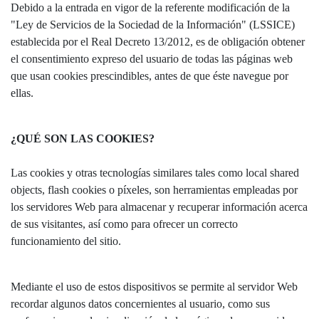
Debido a la entrada en vigor de la referente modificación de la
"Ley de Servicios de la Sociedad de la Información" (LSSICE)
establecida por el Real Decreto 13/2012, es de obligación obtener
el consentimiento expreso del usuario de todas las páginas web
que usan cookies prescindibles, antes de que éste navegue por
ellas.
¿QUÉ SON LAS COOKIES?
Las cookies y otras tecnologías similares tales como local shared
objects, flash cookies o píxeles, son herramientas empleadas por
los servidores Web para almacenar y recuperar información acerca
de sus visitantes, así como para ofrecer un correcto
funcionamiento del sitio.
Mediante el uso de estos dispositivos se permite al servidor Web
recordar algunos datos concernientes al usuario, como sus