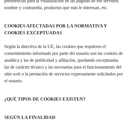
preferencias para la visualización de las páginas de ese servidor,
nombre y contraseña, productos que más le interesan, etc.
COOKIES AFECTADAS POR LA NORMATIVA Y
COOKIES EXCEPTUADAS
Según la directiva de la UE, las cookies que requieren el
consentimiento informado por parte del usuario son las cookies de
analítica y las de publicidad y afiliación, quedando exceptuadas
las de carácter técnico y las necesarias para el funcionamiento del
sitio web o la prestación de servicios expresamente solicitados por
el usuario.
¿QUÉ TIPOS DE COOKIES EXISTEN?
SEGÚN LA FINALIDAD