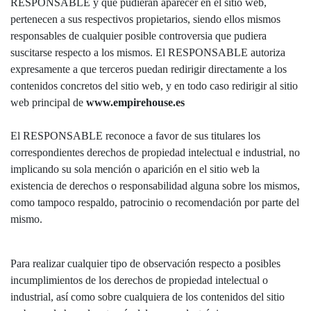
RESPONSABLE y que pudieran aparecer en el sitio web,
pertenecen a sus respectivos propietarios, siendo ellos mismos
responsables de cualquier posible controversia que pudiera
suscitarse respecto a los mismos. El RESPONSABLE autoriza
expresamente a que terceros puedan redirigir directamente a los
contenidos concretos del sitio web, y en todo caso redirigir al sitio
web principal de
www.empirehouse.es
El RESPONSABLE reconoce a favor de sus titulares los
correspondientes derechos de propiedad intelectual e industrial, no
implicando su sola mención o aparición en el sitio web la
existencia de derechos o responsabilidad alguna sobre los mismos,
como tampoco respaldo, patrocinio o recomendación por parte del
mismo.
Para realizar cualquier tipo de observación respecto a posibles
incumplimientos de los derechos de propiedad intelectual o
industrial, así como sobre cualquiera de los contenidos del sitio