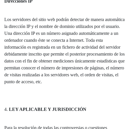
Direcciones IP
Los servidores del sitio web podrán detectar de manera automática
la dirección IP y el nombre de dominio utilizados por el usuario.
Una dirección IP es un número asignado automáticamente a un
ordenador cuando éste se conecta a Internet. Toda esta
información es registrada en un fichero de actividad del servidor
debidamente inscrito que permite el posterior procesamiento de los
datos con el fin de obtener mediciones únicamente estadísticas que
permitan conocer el número de impresiones de páginas, el número
de visitas realizadas a los servidores web, el orden de visitas, el
punto de acceso, etc.
4.
LEY APLICABLE Y JURISDICCIÓN
Para la resolución de todas las controversias o cuestiones