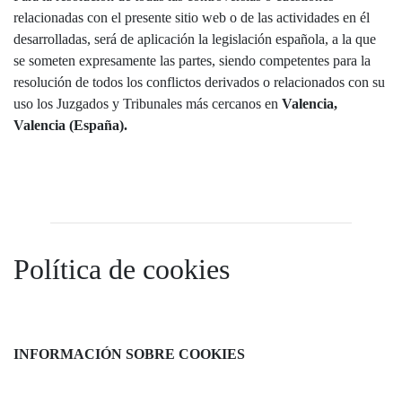
relacionadas con el presente sitio web o de las actividades en él
desarrolladas, será de aplicación la legislación española, a la que
se someten expresamente las partes, siendo competentes para la
resolución de todos los conflictos derivados o relacionados con su
uso los Juzgados y Tribunales más cercanos en
Valencia,
Valencia (España).
Política de cookies
INFORMACIÓN SOBRE COOKIES