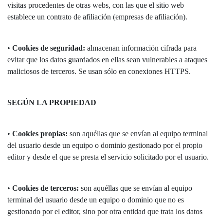
visitas procedentes de otras webs, con las que el sitio web
establece un contrato de afiliación (empresas de afiliación).
•
Cookies de seguridad:
almacenan información cifrada para
evitar que los datos guardados en ellas sean vulnerables a ataques
maliciosos de terceros. Se usan sólo en conexiones HTTPS.
SEGÚN LA PROPIEDAD
•
Cookies propias:
son aquéllas que se envían al equipo terminal
del usuario desde un equipo o dominio gestionado por el propio
editor y desde el que se presta el servicio solicitado por el usuario.
•
Cookies de terceros:
son aquéllas que se envían al equipo
terminal del usuario desde un equipo o dominio que no es
gestionado por el editor, sino por otra entidad que trata los datos