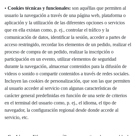
•
Cookies técnicas y funcionales:
son aquéllas que permiten al
usuario la navegación a través de una página web, plataforma o
aplicación y la utilización de las diferentes opciones o servicios
que en ella existan como, p. ej., controlar el tráfico y la
comunicación de datos, identificar la sesión, acceder a partes de
acceso restringido, recordar los elementos de un pedido, realizar el
proceso de compra de un pedido, realizar la inscripción o
participación en un evento, utilizar elementos de seguridad
durante la navegación, almacenar contenidos para la difusión de
videos o sonido o compartir contenidos a través de redes sociales.
Incluyen las cookies de personalización, que son las que permiten
al usuario acceder al servicio con algunas características de
carácter general predefinidas en función de una serie de criterios
en el terminal del usuario como, p. ej., el idioma, el tipo de
navegador, la configuración regional desde donde accede al
servicio, etc.