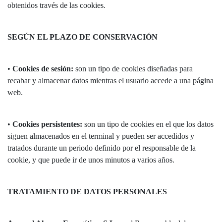
obtenidos través de las cookies.
SEGÚN EL PLAZO DE CONSERVACIÓN
•
Cookies de sesión:
son un tipo de cookies diseñadas para
recabar y almacenar datos mientras el usuario accede a una página
web.
•
Cookies persistentes:
son un tipo de cookies en el que los datos
siguen almacenados en el terminal y pueden ser accedidos y
tratados durante un periodo definido por el responsable de la
cookie, y que puede ir de unos minutos a varios años.
TRATAMIENTO DE DATOS PERSONALES