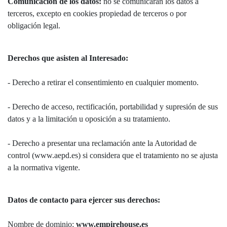
Comunicación de los datos:
no se comunicarán los datos a
terceros, excepto en cookies propiedad de terceros o por
obligación legal.
Derechos que asisten al Interesado:
- Derecho a retirar el consentimiento en cualquier momento.
- Derecho de acceso, rectificación, portabilidad y supresión de sus
datos y a la limitación u oposición a su tratamiento.
- Derecho a presentar una reclamación ante la Autoridad de
control (www.aepd.es) si considera que el tratamiento no se ajusta
a la normativa vigente.
Datos de contacto para ejercer sus derechos:
Nombre de dominio:
www.empirehouse.es