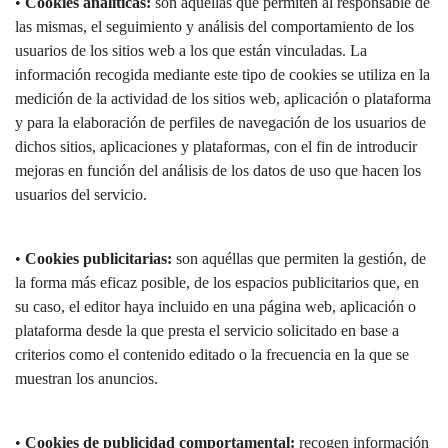
•
Cookies analíticas:
son aquéllas que permiten al responsable de
las mismas, el seguimiento y análisis del comportamiento de los
usuarios de los sitios web a los que están vinculadas. La
información recogida mediante este tipo de cookies se utiliza en la
medición de la actividad de los sitios web, aplicación o plataforma
y para la elaboración de perfiles de navegación de los usuarios de
dichos sitios, aplicaciones y plataformas, con el fin de introducir
mejoras en función del análisis de los datos de uso que hacen los
usuarios del servicio.
•
Cookies publicitarias:
son aquéllas que permiten la gestión, de
la forma más eficaz posible, de los espacios publicitarios que, en
su caso, el editor haya incluido en una página web, aplicación o
plataforma desde la que presta el servicio solicitado en base a
criterios como el contenido editado o la frecuencia en la que se
muestran los anuncios.
•
Cookies de publicidad comportamental:
recogen información