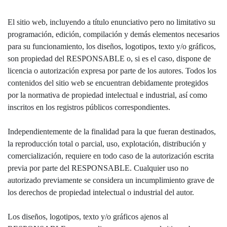
El sitio web, incluyendo a título enunciativo pero no limitativo su
programación, edición, compilación y demás elementos necesarios
para su funcionamiento, los diseños, logotipos, texto y/o gráficos,
son propiedad del RESPONSABLE o, si es el caso, dispone de
licencia o autorización expresa por parte de los autores. Todos los
contenidos del sitio web se encuentran debidamente protegidos
por la normativa de propiedad intelectual e industrial, así como
inscritos en los registros públicos correspondientes.
Independientemente de la finalidad para la que fueran destinados,
la reproducción total o parcial, uso, explotación, distribución y
comercialización, requiere en todo caso de la autorización escrita
previa por parte del RESPONSABLE. Cualquier uso no
autorizado previamente se considera un incumplimiento grave de
los derechos de propiedad intelectual o industrial del autor.
Los diseños, logotipos, texto y/o gráficos ajenos al