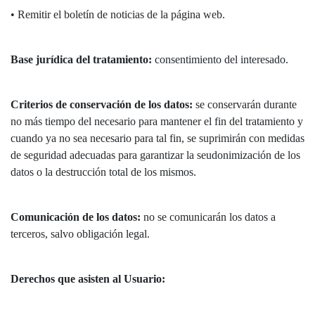
• Remitir el boletín de noticias de la página web.
Base jurídica del tratamiento:
consentimiento del interesado.
Criterios de conservación de los datos:
se conservarán durante
no más tiempo del necesario para mantener el fin del tratamiento y
cuando ya no sea necesario para tal fin, se suprimirán con medidas
de seguridad adecuadas para garantizar la seudonimización de los
datos o la destrucción total de los mismos.
Comunicación de los datos:
no se comunicarán los datos a
terceros, salvo obligación legal.
Derechos que asisten al Usuario: