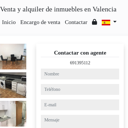
Venta y alquiler de inmuebles en Valencia
Inicio
Encargo de venta
Contactar
Contactar con agente
691395112
nombre
teléfono
e-mail
mensaje