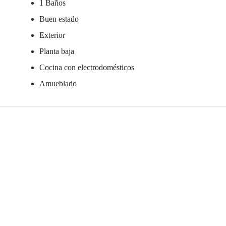
1 Baños
Buen estado
Exterior
Planta baja
Cocina con electrodomésticos
Amueblado