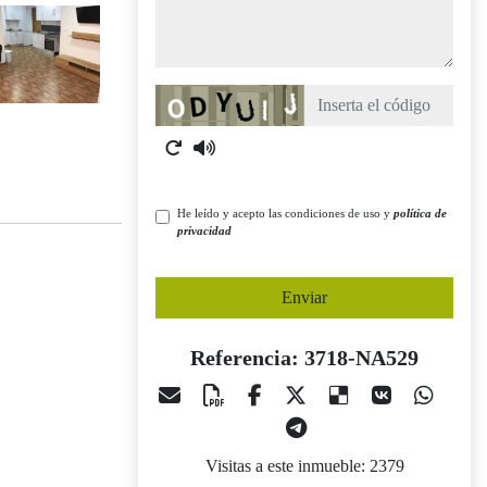
Captcha
He leído y acepto las condiciones de uso y
política de
privacidad
Enviar
Referencia: 3718-NA529
Visitas a este inmueble: 2379