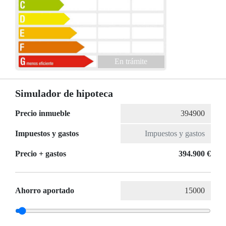
En trámite
Simulador de hipoteca
Precio inmueble
Impuestos y gastos
Precio + gastos
394.900 €
Ahorro aportado