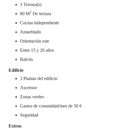
3 Terraza(s)
2
80 M
De terraza
Cocina independiente
Amueblado
Orientación este
Entre 15 y 20 años
Balcón
Edificio
3 Plantas del edificio
Ascensor
Zonas verdes
Gastos de comunidad/mes de 50 €
Seguridad
Extras