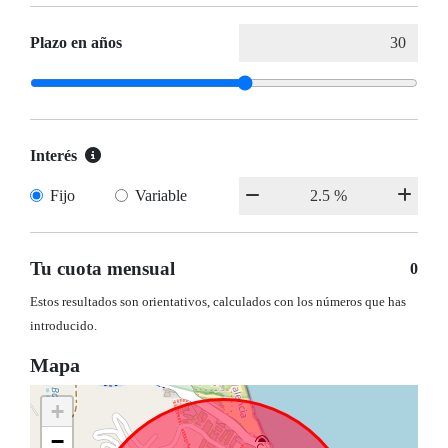
Plazo en años
Interés
Fijo
Variable
Tu cuota mensual
0
Estos resultados son orientativos, calculados con los números que has
introducido.
Mapa
+
−