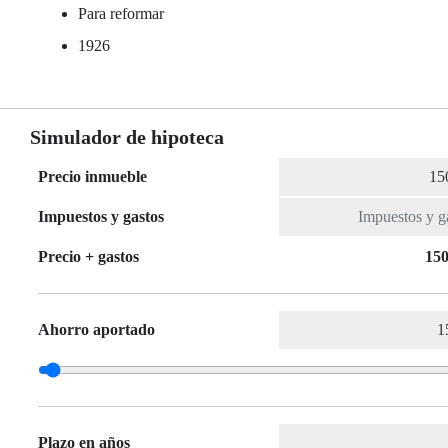
Para reformar
1926
Simulador de hipoteca
Precio inmueble
Impuestos y gastos
Precio + gastos
150
Ahorro aportado
Plazo en años