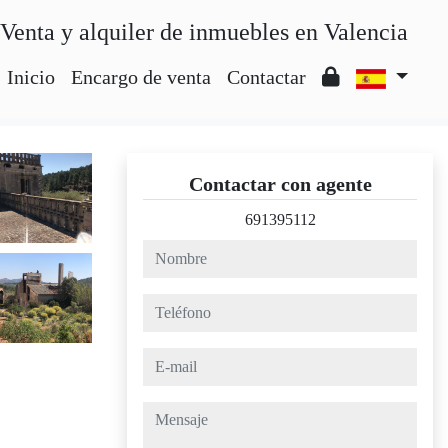
Venta y alquiler de inmuebles en Valencia
Inicio
Encargo de venta
Contactar
Contactar con agente
691395112
nombre
teléfono
e-mail
mensaje