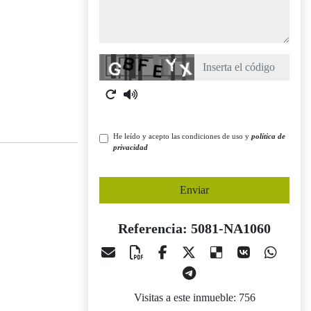
Captcha
He leído y acepto las condiciones de uso y
política de
privacidad
Enviar
Referencia: 5081-NA1060
Visitas a este inmueble: 756