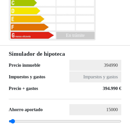
En trámite
Simulador de hipoteca
Precio inmueble
Impuestos y gastos
Precio + gastos
394.990 €
Ahorro aportado