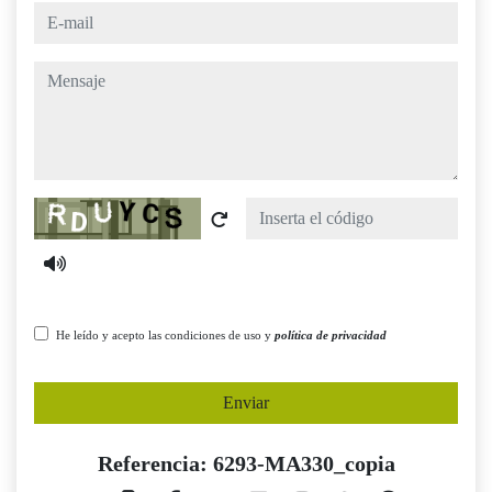
e-mail
mensaje
Captcha
He leído y acepto las condiciones de uso y
política de privacidad
Enviar
Referencia: 6293-MA330_copia