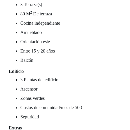
3 Terraza(s)
2
80 M
De terraza
Cocina independiente
Amueblado
Orientación este
Entre 15 y 20 años
Balcón
Edificio
3 Plantas del edificio
Ascensor
Zonas verdes
Gastos de comunidad/mes de 50 €
Seguridad
Extras