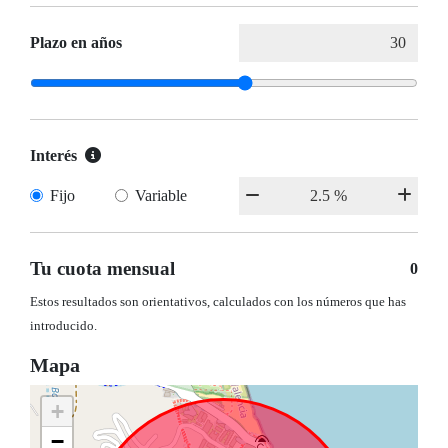
Plazo en años
Interés
Fijo
Variable
Tu cuota mensual
0
Estos resultados son orientativos, calculados con los números que has
introducido.
Mapa
+
−